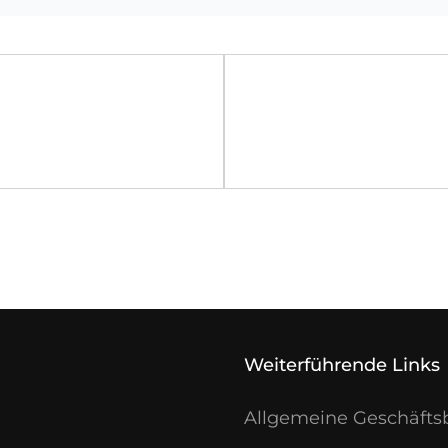
Weiterführende Links
Allgemeine Geschäft