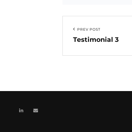
PREV POST
Testimonial 3