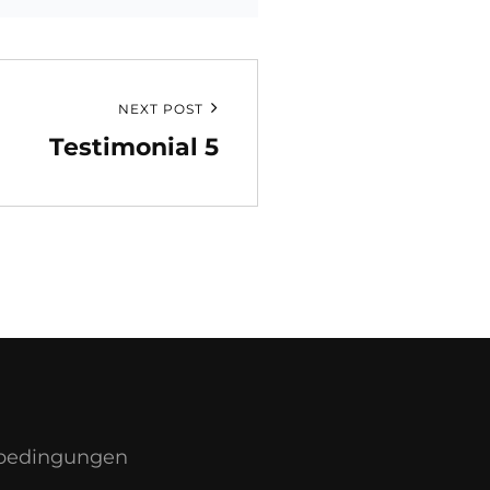
NEXT POST
Testimonial 5
sbedingungen